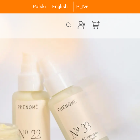
Polski
English
PLN