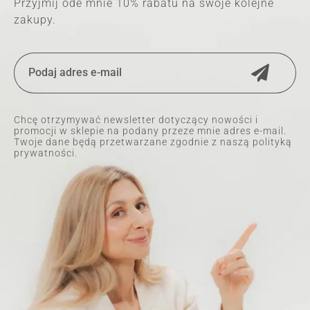
Przyjmij ode mnie 10% rabatu na swoje kolejne
zakupy.
Chcę otrzymywać newsletter dotyczący nowości i
promocji w sklepie na podany przeze mnie adres e-mail.
Twoje dane będą przetwarzane zgodnie z naszą polityką
prywatności.